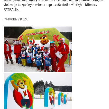
vlekmi je bezpečným miestom pre vaše deti a všetkých klientov
FATRA SKI.
Pravidlá vstupu